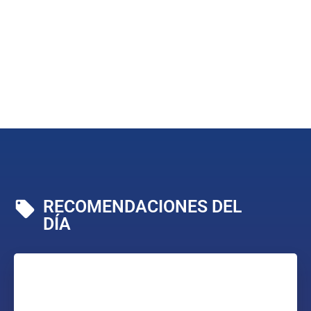
RECOMENDACIONES DEL
DÍA