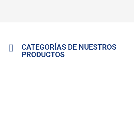
CATEGORÍAS DE NUESTROS
PRODUCTOS