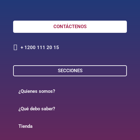
CONTÁCTENOS
+ 1200 111 20 15
SECCIONES
¿Quienes somos?
¿Qué debo saber?
Tienda