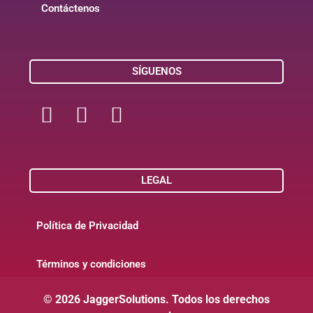
Contáctenos
SÍGUENOS
LEGAL
Política de Privacidad
Términos y condiciones
© 2026 JaggerSolutions. Todos los derechos