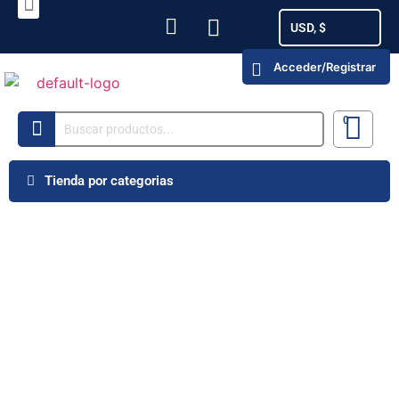
USD, $
Acceder/Registrar
Tienda por categorias