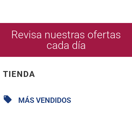
Revisa nuestras ofertas
cada día
TIENDA
MÁS VENDIDOS