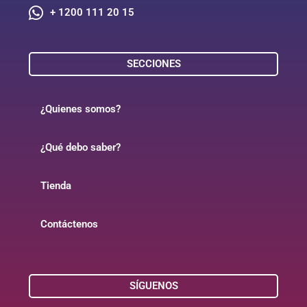
+ 1200 111 20 15
SECCIONES
¿Quienes somos?
¿Qué debo saber?
Tienda
Contáctenos
SÍGUENOS