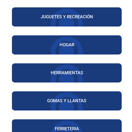
JUGUETES Y RECREACIÓN
HOGAR
HERRAMIENTAS
GOMAS Y LLANTAS
FERRETERIA