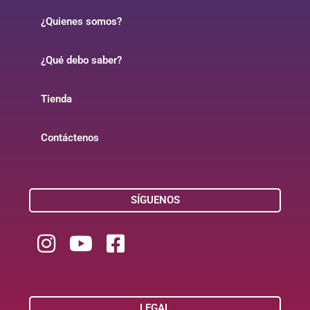
¿Quienes somos?
¿Qué debo saber?
Tienda
Contáctenos
SÍGUENOS
LEGAL