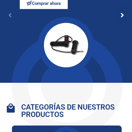
Comprar ahora
Bebidas y Alimentos
Carros y motos
Comprar ahora
Comprar ahora
CATEGORÍAS DE NUESTROS
PRODUCTOS