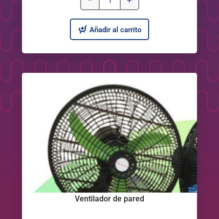
Añadir al carrito
Ventilador de pared