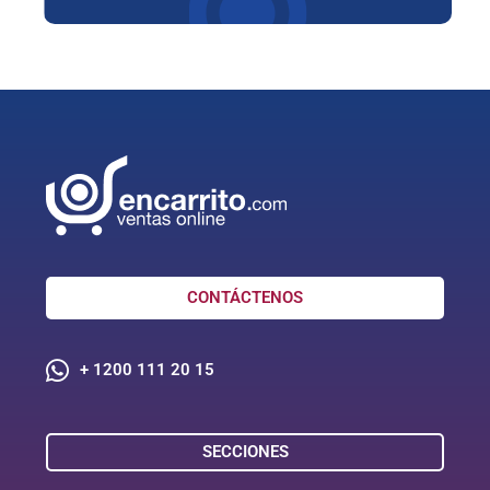
CONTÁCTENOS
+ 1200 111 20 15
SECCIONES