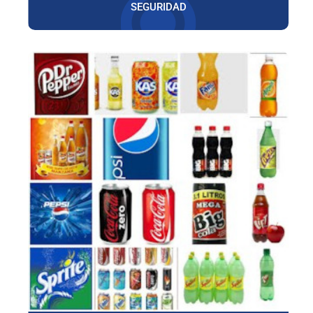
SEGURIDAD