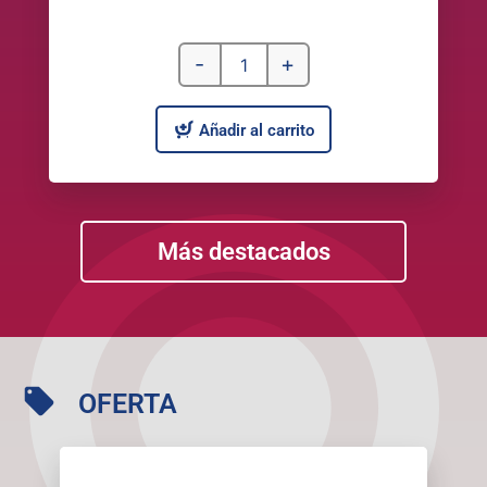
-
+
Añadir al carrito
Más destacados
OFERTA