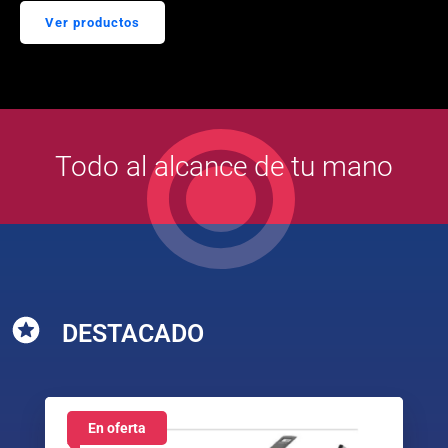
Ver productos
Todo al alcance de tu mano
DESTACADO
En oferta