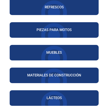
REFRESCOS
PIEZAS PARA MOTOS
MUEBLES
MATERIALES DE CONSTRUCCIÓN
LÁCTEOS