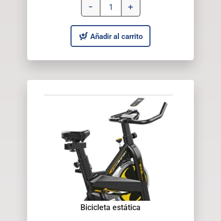
-
+
Añadir al carrito
Bicicleta estática