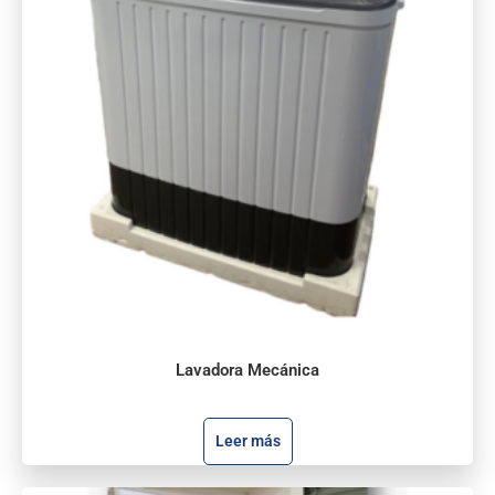
Lavadora Mecánica
Leer más