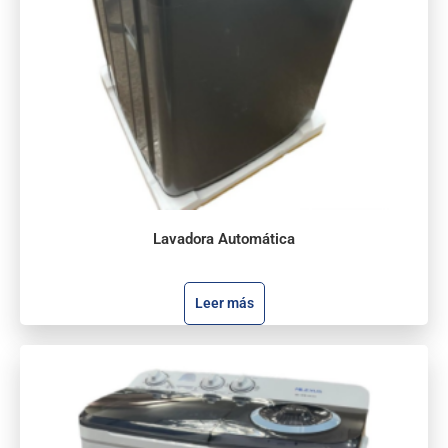
Lavadora Automática
Leer más