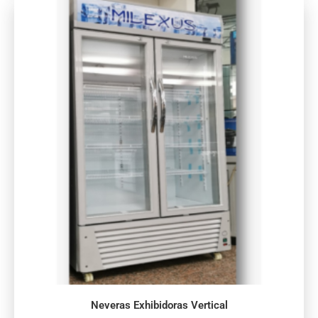
Neveras Exhibidoras Vertical