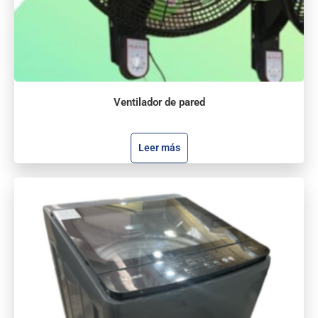
Ventilador de pared
Leer más