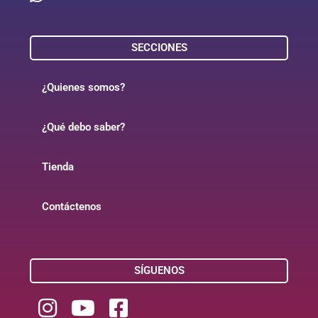
SECCIONES
¿Quienes somos?
¿Qué debo saber?
Tienda
Contáctenos
SÍGUENOS