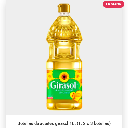
En oferta
Botellas de aceites girasol 1Lt (1, 2 o 3 botellas)