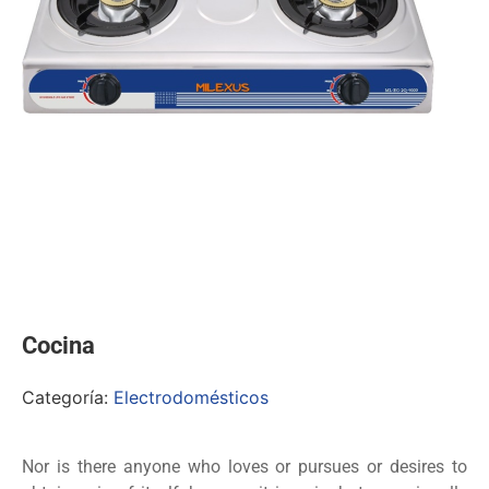
Cocina
Categoría:
Electrodomésticos
Nor is there anyone who loves or pursues or desires to