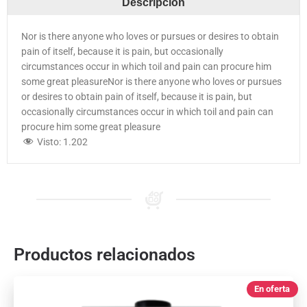
Descripción
Nor is there anyone who loves or pursues or desires to obtain
pain of itself, because it is pain, but occasionally
circumstances occur in which toil and pain can procure him
some great pleasureNor is there anyone who loves or pursues
or desires to obtain pain of itself, because it is pain, but
occasionally circumstances occur in which toil and pain can
procure him some great pleasure
Visto:
1.202
Productos relacionados
En oferta