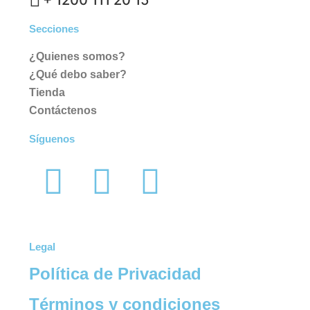
+ 1200 111 20 15
Secciones
¿Quienes somos?
¿Qué debo saber?
Tienda
Contáctenos
Síguenos
Legal
Política de Privacidad
Términos y condiciones