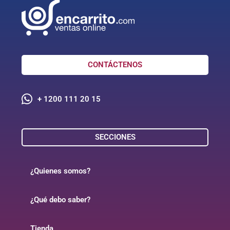
CONTÁCTENOS
+ 1200 111 20 15
SECCIONES
¿Quienes somos?
¿Qué debo saber?
Tienda