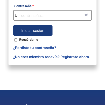
Contraseña
*
Recuérdame
¿Perdiste tu contraseña?
¿No eres miembro todavía? Regístrate ahora.