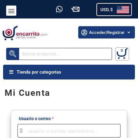
USD, $
Acceder/Registrar
Tienda por categorias
Mi Cuenta
Usuario o correo
*