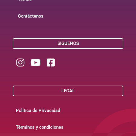
Contáctenos
SÍGUENOS
LEGAL
Política de Privacidad
Términos y condiciones