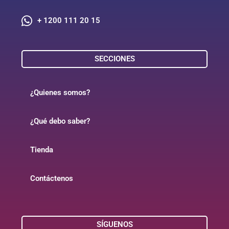
+ 1200 111 20 15
SECCIONES
¿Quienes somos?
¿Qué debo saber?
Tienda
Contáctenos
SÍGUENOS