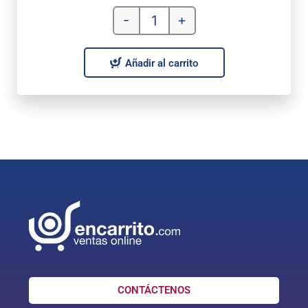
-
+
Añadir al carrito
CONTÁCTENOS