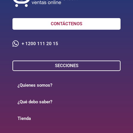
CONTÁCTENOS
+ 1200 111 20 15
SECCIONES
¿Quienes somos?
¿Qué debo saber?
Tienda