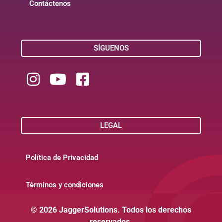
Contáctenos
SÍGUENOS
LEGAL
Política de Privacidad
Términos y condiciones
© 2026 JaggerSolutions. Todos los derechos
reservados.