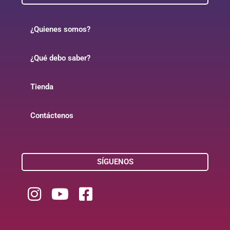
¿Quienes somos?
¿Qué debo saber?
Tienda
Contáctenos
SÍGUENOS