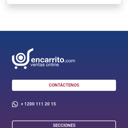
CONTÁCTENOS
+ 1200 111 20 15
SECCIONES