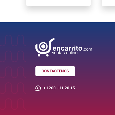
CONTÁCTENOS
+ 1200 111 20 15