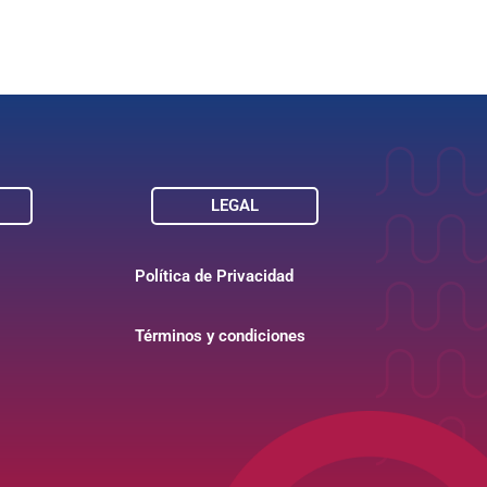
LEGAL
Política de Privacidad
Términos y condiciones