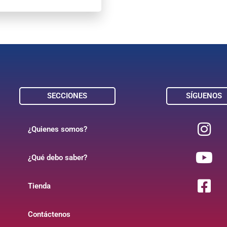
SECCIONES
SÍGUENOS
¿Quienes somos?
¿Qué debo saber?
Tienda
Contáctenos