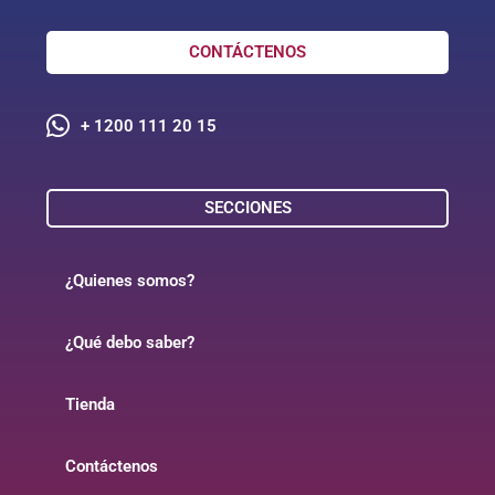
CONTÁCTENOS
+ 1200 111 20 15
SECCIONES
¿Quienes somos?
¿Qué debo saber?
Tienda
Contáctenos