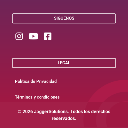
SÍGUENOS
LEGAL
Política de Privacidad
Términos y condiciones
© 2026 JaggerSolutions. Todos los derechos
reservados.