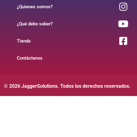
¿Quienes somos?
¿Qué debo saber?
Tienda
Contáctenos
© 2026 JaggerSolutions. Todos los derechos reservados.