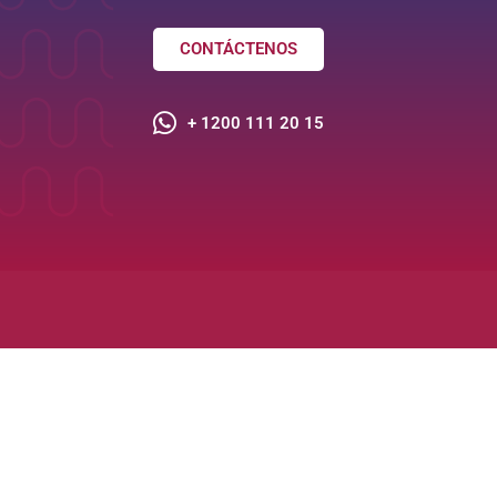
CONTÁCTENOS
+ 1200 111 20 15