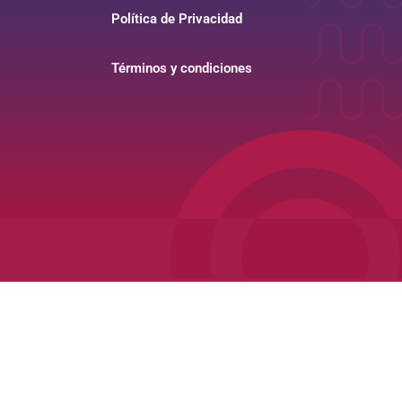
Política de Privacidad
Términos y condiciones