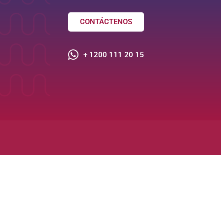
CONTÁCTENOS
+ 1200 111 20 15