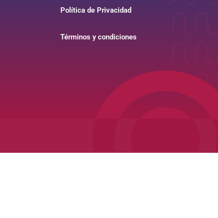
Política de Privacidad
Términos y condiciones