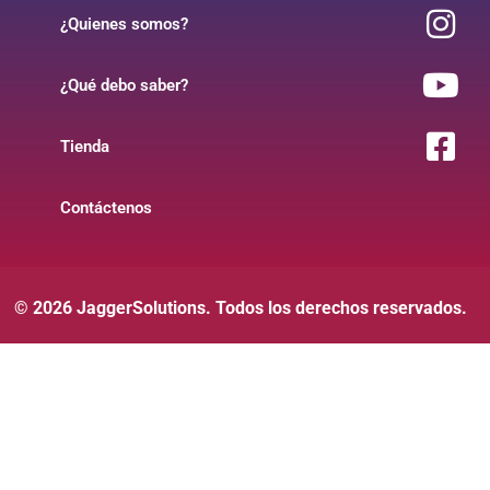
¿Quienes somos?
¿Qué debo saber?
Tienda
Contáctenos
© 2026 JaggerSolutions. Todos los derechos reservados.