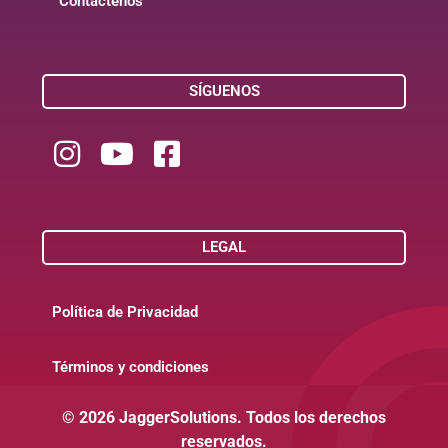
Contáctenos
SÍGUENOS
LEGAL
Política de Privacidad
Términos y condiciones
© 2026 JaggerSolutions. Todos los derechos
reservados.