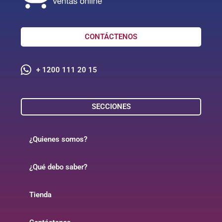
CONTÁCTENOS
+ 1200 111 20 15
SECCIONES
¿Quienes somos?
¿Qué debo saber?
Tienda